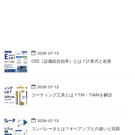
2026
-
07
-
13
OEE（設備総合効率）とは？計算式と改善
2026
-
07
-
13
コーティング工具とは？TiN・TiAlNを解説
2026
-
07
-
13
コンパレータとは？オペアンプとの違いと回路