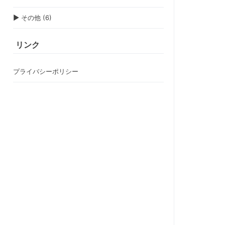
▶
その他 (6)
リンク
プライバシーポリシー